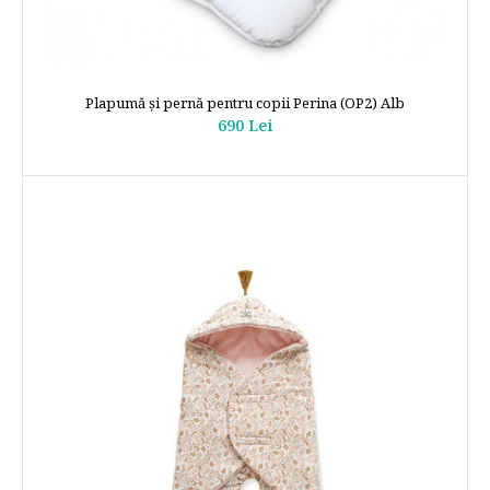
Plapumă și pernă pentru copii Perina (OP2) Alb
690 Lei