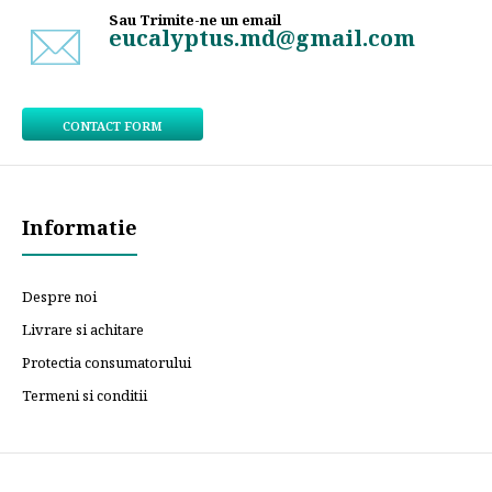
Sau Trimite-ne un email
eucalyptus.md@gmail.com
CONTACT FORM
Informatie
Despre noi
Livrare si achitare
Protectia consumatorului
Termeni si conditii