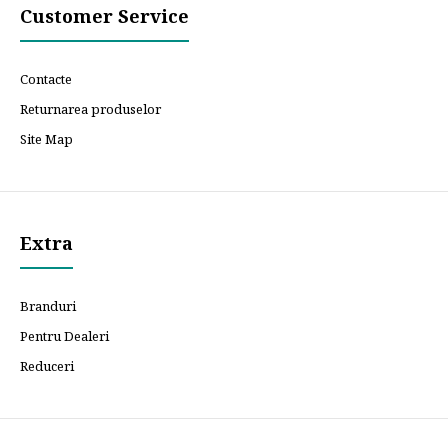
Customer Service
Contacte
Returnarea produselor
Site Map
Extra
Branduri
Pentru Dealeri
Reduceri