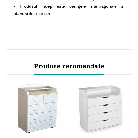
- Produsul îndeplinește cerințele internaționale și
standardele de stat.
Produse recomandate