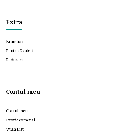
Extra
Branduri
Pentru Dealeri
Reduceri
Contul meu
Contul meu
Istoric comenzi
Wish List