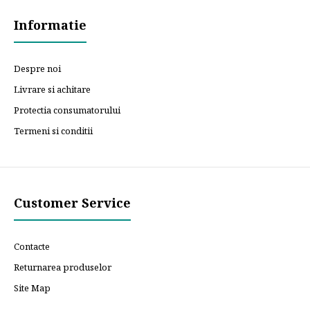
Informatie
Despre noi
Livrare si achitare
Protectia consumatorului
Termeni si conditii
Customer Service
Contacte
Returnarea produselor
Site Map