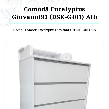
Comodă Eucalyptus
Giovanni90 (DSK-G401) Alb
Home
Comodă Eucalyptus Giovanni90 (DSK-G401) Alb