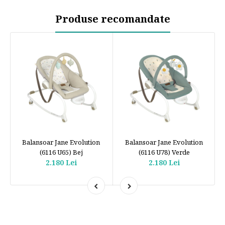
Produse recomandate
Balansoar Jane Evolution
Balansoar Jane Evolution
(6116 U65) Bej
(6116 U78) Verde
2.180 Lei
2.180 Lei