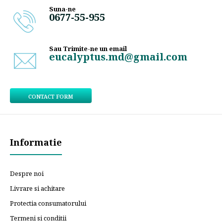
Suna-ne
0677-55-955
Sau Trimite-ne un email
eucalyptus.md@gmail.com
CONTACT FORM
Informatie
Despre noi
Livrare si achitare
Protectia consumatorului
Termeni si conditii