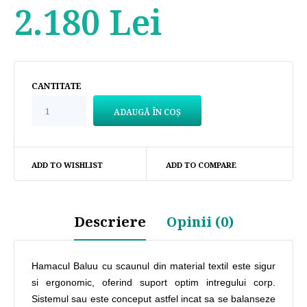
2.180 Lei
CANTITATE
ADD TO WISHLIST
ADD TO COMPARE
Descriere
Opinii (0)
Hamacul Baluu cu scaunul din material textil este sigur
si ergonomic, oferind suport optim intregului corp.
Sistemul sau este conceput astfel incat sa se balanseze