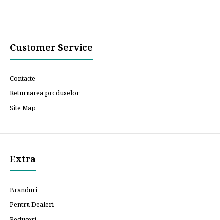
Customer Service
Contacte
Returnarea produselor
Site Map
Extra
Branduri
Pentru Dealeri
Reduceri