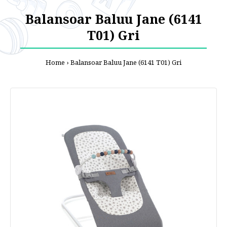
Balansoar Baluu Jane (6141
T01) Gri
Home
Balansoar Baluu Jane (6141 T01) Gri