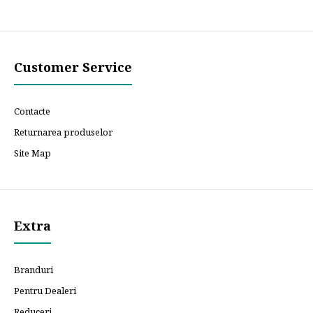
Customer Service
Contacte
Returnarea produselor
Site Map
Extra
Branduri
Pentru Dealeri
Reduceri