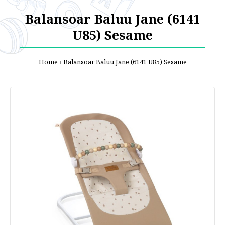
Balansoar Baluu Jane (6141
U85) Sesame
Home
Balansoar Baluu Jane (6141 U85) Sesame