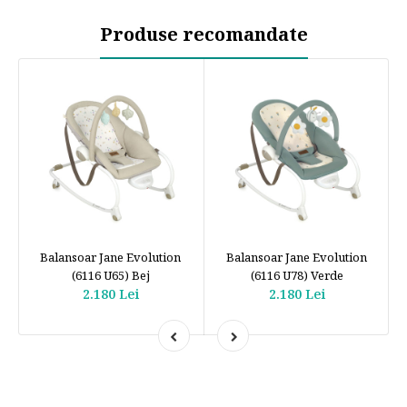
Produse recomandate
Balansoar Jane Evolution
Balansoar Jane Evolution
(6116 U65) Bej
(6116 U78) Verde
2.180 Lei
2.180 Lei