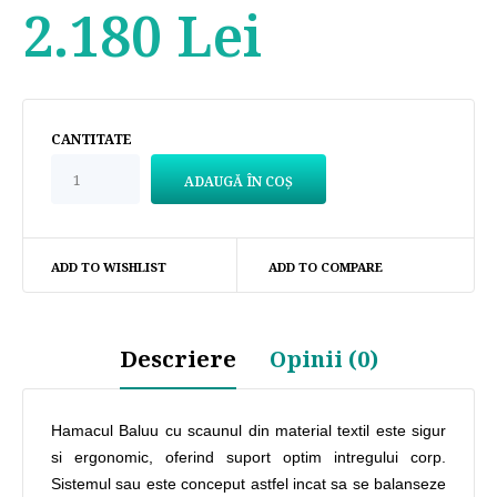
2.180 Lei
CANTITATE
ADD TO WISHLIST
ADD TO COMPARE
Descriere
Opinii (0)
Hamacul Baluu cu scaunul din material textil este sigur
si ergonomic, oferind suport optim intregului corp.
Sistemul sau este conceput astfel incat sa se balanseze