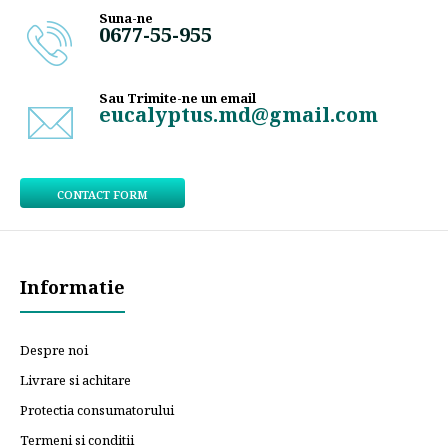
Suna-ne
0677-55-955
Sau Trimite-ne un email
eucalyptus.md@gmail.com
CONTACT FORM
Informatie
Despre noi
Livrare si achitare
Protectia consumatorului
Termeni si conditii