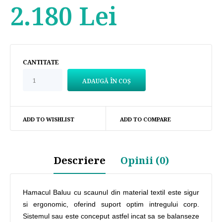
2.180 Lei
CANTITATE
ADD TO WISHLIST
ADD TO COMPARE
Descriere
Opinii (0)
Hamacul Baluu cu scaunul din material textil este sigur
si ergonomic, oferind suport optim intregului corp.
Sistemul sau este conceput astfel incat sa se balanseze