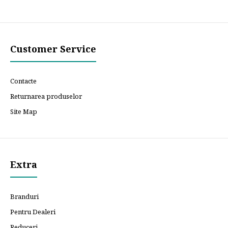
Customer Service
Contacte
Returnarea produselor
Site Map
Extra
Branduri
Pentru Dealeri
Reduceri