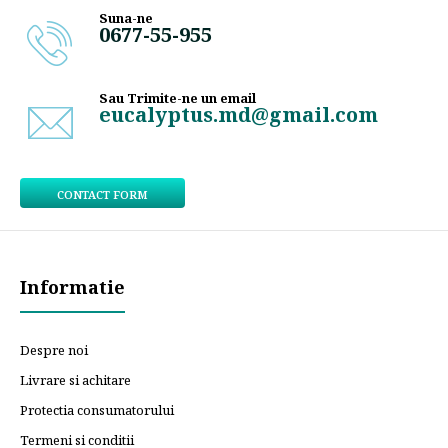
Suna-ne
0677-55-955
Sau Trimite-ne un email
eucalyptus.md@gmail.com
CONTACT FORM
Informatie
Despre noi
Livrare si achitare
Protectia consumatorului
Termeni si conditii