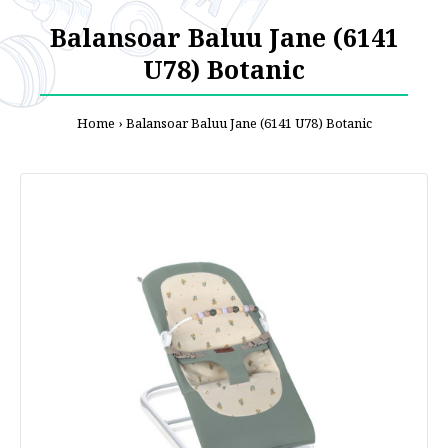
Balansoar Baluu Jane (6141
U78) Botanic
Home
Balansoar Baluu Jane (6141 U78) Botanic