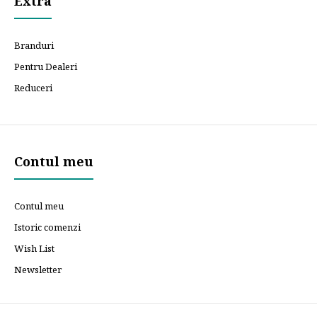
Extra
Branduri
Pentru Dealeri
Reduceri
Contul meu
Contul meu
Istoric comenzi
Wish List
Newsletter