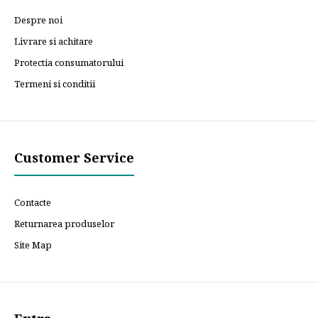
Despre noi
Livrare si achitare
Protectia consumatorului
Termeni si conditii
Customer Service
Contacte
Returnarea produselor
Site Map