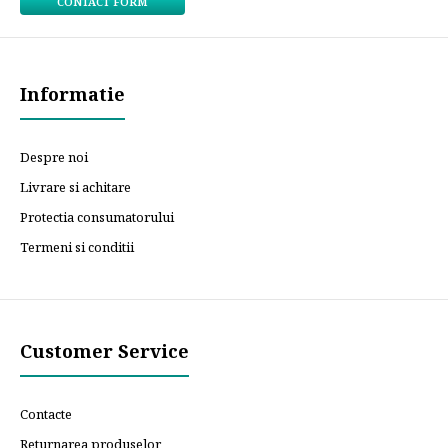
CONTACT FORM
Informatie
Despre noi
Livrare si achitare
Protectia consumatorului
Termeni si conditii
Customer Service
Contacte
Returnarea produselor