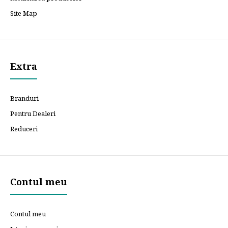
Site Map
Extra
Branduri
Pentru Dealeri
Reduceri
Contul meu
Contul meu