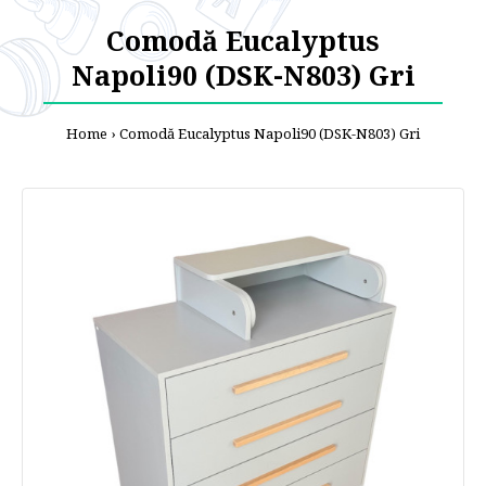
Comodă Eucalyptus
Napoli90 (DSK-N803) Gri
Home
Comodă Eucalyptus Napoli90 (DSK-N803) Gri