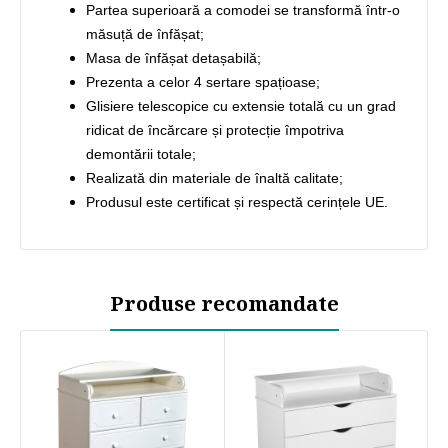
Partea superioară a comodei se transformă într-o
măsuță de înfășat;
Masa de înfășat detașabilă;
Prezenta a celor 4 sertare spațioase;
Glisiere telescopice cu extensie totală cu un grad
ridicat de încărcare și protecție împotriva
demontării totale;
Realizată din materiale de înaltă calitate;
Produsul este certificat și respectă cerințele UE.
Produse recomandate