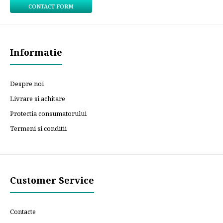
CONTACT FORM
Informatie
Despre noi
Livrare si achitare
Protectia consumatorului
Termeni si conditii
Customer Service
Contacte