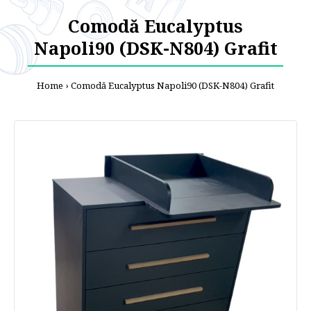
Comodă Eucalyptus
Napoli90 (DSK-N804) Grafit
Home
Comodă Eucalyptus Napoli90 (DSK-N804) Grafit