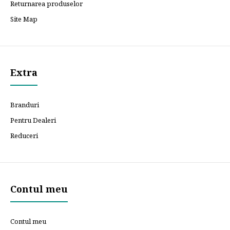
Returnarea produselor
Site Map
Extra
Branduri
Pentru Dealeri
Reduceri
Contul meu
Contul meu