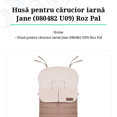
Husă pentru cărucior iarnă
Jane (080482 U09) Roz Pal
Home
Husă pentru cărucior iarnă Jane (080482 U09) Roz Pal