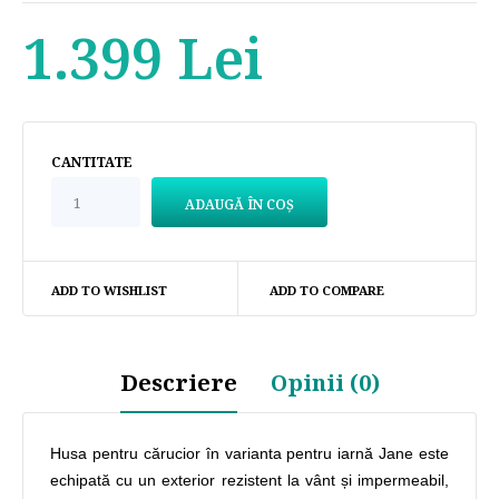
1.399 Lei
CANTITATE
ADD TO WISHLIST
ADD TO COMPARE
Descriere
Opinii (0)
Husa pentru cărucior în varianta pentru iarnă Jane este
echipată cu un exterior rezistent la vânt și impermeabil,