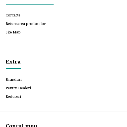
Contacte
Returnarea produselor
Site Map
Extra
Branduri
Pentru Dealeri
Reduceri
Contul meu