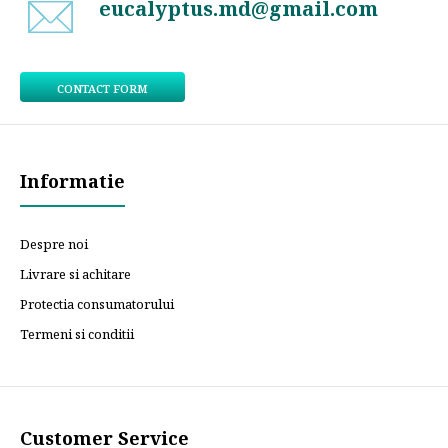
eucalyptus.md@gmail.com
CONTACT FORM
Informatie
Despre noi
Livrare si achitare
Protectia consumatorului
Termeni si conditii
Customer Service