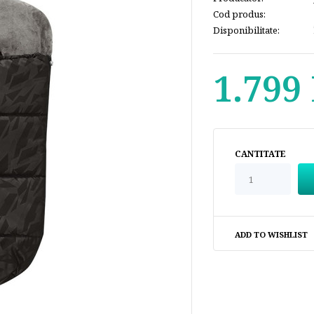
Cod produs:
Disponibilitate:
1.799 
CANTITATE
ADD TO WISHLIST