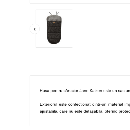
Husa pentru cărucior Jane Kaizen este un sac univ
Exteriorul este confecționat dintr-un material im
ajustabilă, care nu este detașabilă, oferind protec