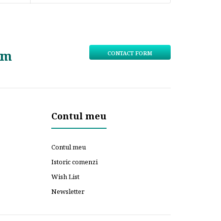
om
CONTACT FORM
Contul meu
Contul meu
Istoric comenzi
Wish List
Newsletter