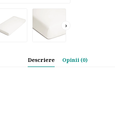
Descriere
Opinii (0)