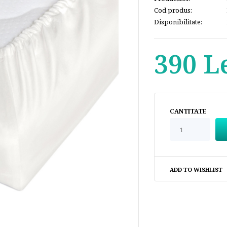
Cod produs:
Disponibilitate:
390 L
CANTITATE
ADD TO WISHLIST