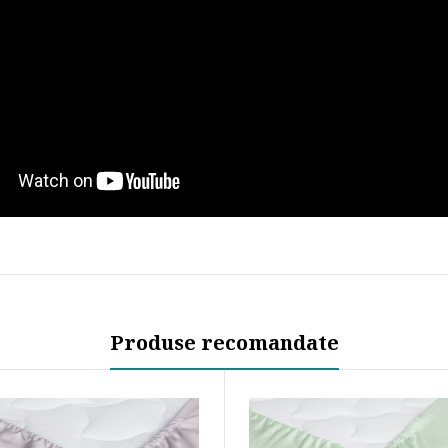
Produse recomandate