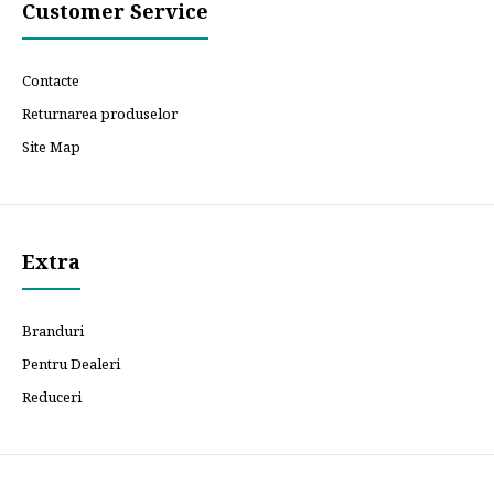
Customer Service
Contacte
Returnarea produselor
Site Map
Extra
Branduri
Pentru Dealeri
Reduceri