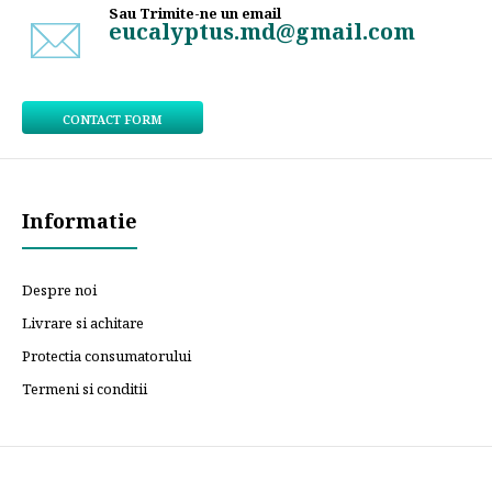
Sau Trimite-ne un email
eucalyptus.md@gmail.com
CONTACT FORM
Informatie
Despre noi
Livrare si achitare
Protectia consumatorului
Termeni si conditii