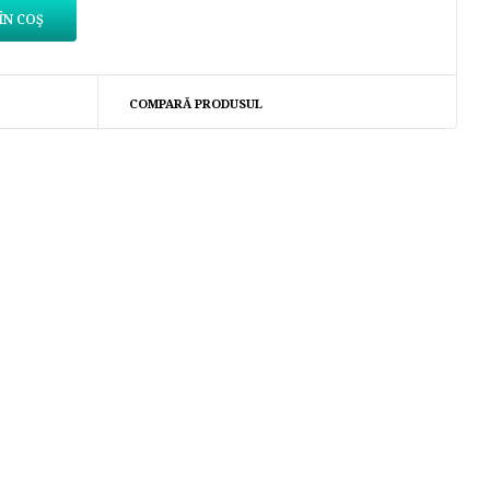
COMPARĂ PRODUSUL