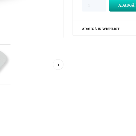
ADAUGĂ IN WISHLIST