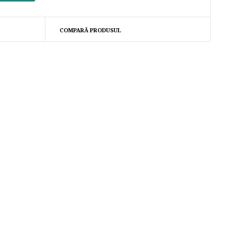
COMPARĂ PRODUSUL