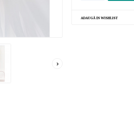
ADAUGĂ IN WISHLIST