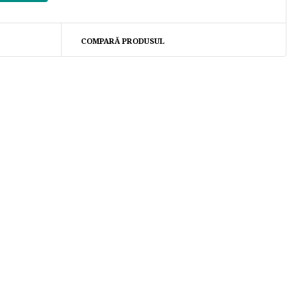
COMPARĂ PRODUSUL