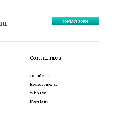
om
CONTACT FORM
Contul meu
Contul meu
Istoric comenzi
Wish List
Newsletter