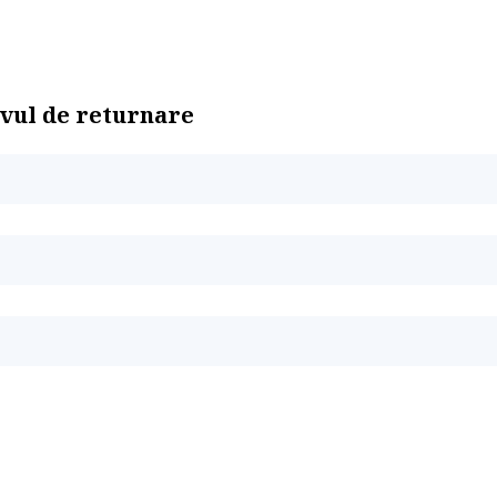
ivul de returnare