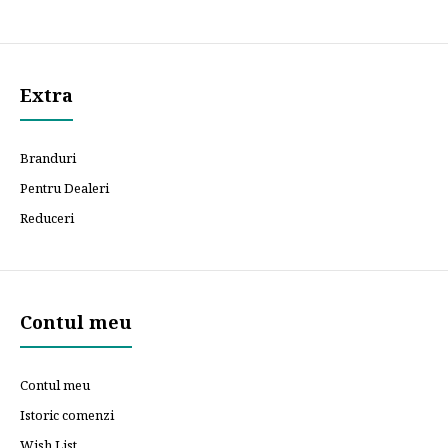
Extra
Branduri
Pentru Dealeri
Reduceri
Contul meu
Contul meu
Istoric comenzi
Wish List