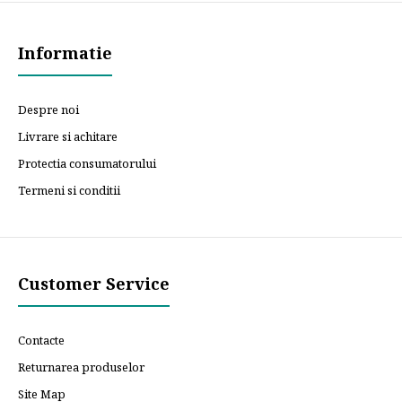
Informatie
Despre noi
Livrare si achitare
Protectia consumatorului
Termeni si conditii
Customer Service
Contacte
Returnarea produselor
Site Map