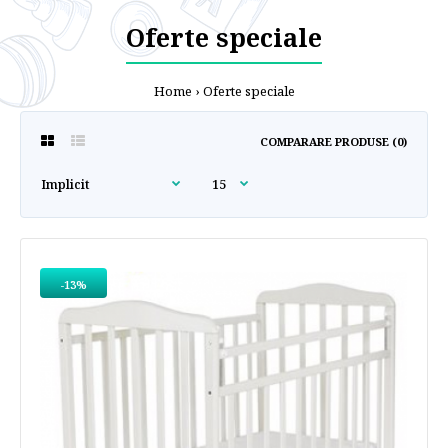
Oferte speciale
Home
Oferte speciale
COMPARARE PRODUSE (0)
-13%