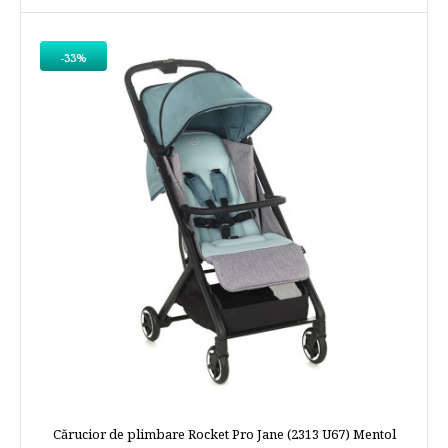
-33%
Cărucior de plimbare Rocket Pro Jane (2313 U67) Mentol