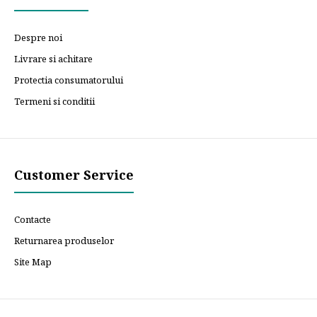
Despre noi
Livrare si achitare
Protectia consumatorului
Termeni si conditii
Customer Service
Contacte
Returnarea produselor
Site Map