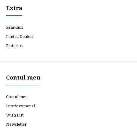
Extra
Branduri
Pentru Dealeri
Reduceri
Contul meu
Contul meu
Istoric comenzi
Wish List
Newsletter