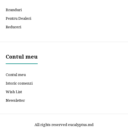
Branduri
Pentru Dealeri
Reduceri
Contul meu
Contul meu
Istoric comenzi
Wish List
Newsletter
All rights reserved eucalyptus.md