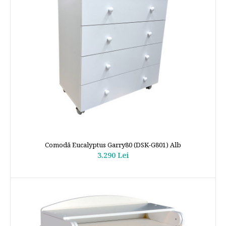
Comodă Eucalyptus Garry80 (DSK-G801) Alb
3.290 Lei