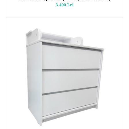
3.490 Lei