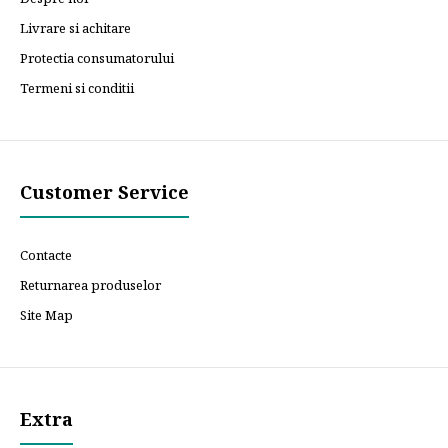
Livrare si achitare
Protectia consumatorului
Termeni si conditii
Customer Service
Contacte
Returnarea produselor
Site Map
Extra