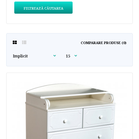
FILTREAZĂ CĂUTAREA
COMPARARE PRODUSE (0)