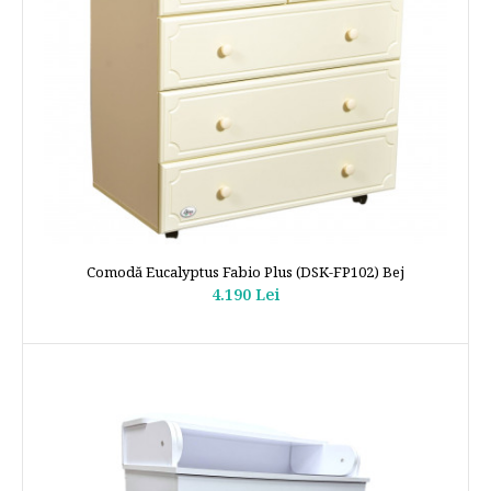
Comodă Eucalyptus Fabio Plus (DSK-FP102) Bej
4.190 Lei