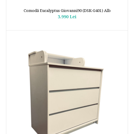
Comodă Eucalyptus Giovanni90 (DSK-G401) Alb
3.990 Lei