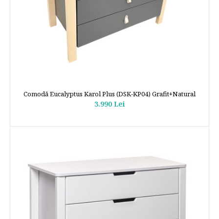
Comodă Eucalyptus Karol Plus (DSK-KP04) Grafit+Natural
3.990 Lei