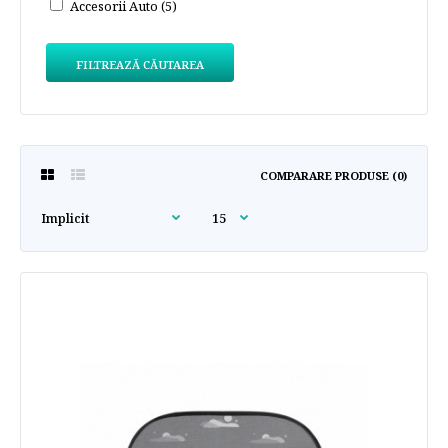
Accesorii Auto (5)
FILTREAZĂ CĂUTAREA
COMPARARE PRODUSE (0)