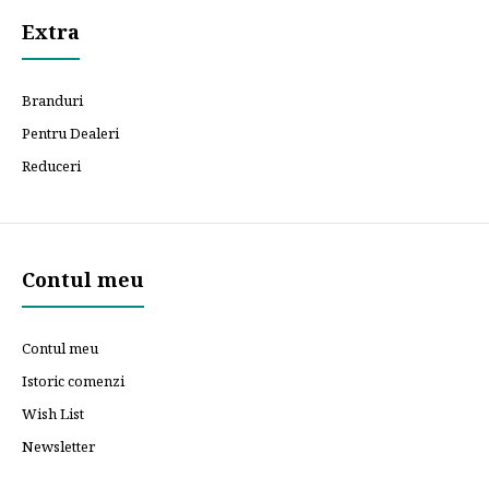
Extra
Branduri
Pentru Dealeri
Reduceri
Contul meu
Contul meu
Istoric comenzi
Wish List
Newsletter