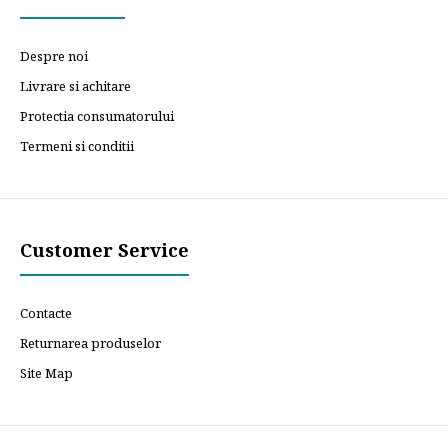
Despre noi
Livrare si achitare
Protectia consumatorului
Termeni si conditii
Customer Service
Contacte
Returnarea produselor
Site Map