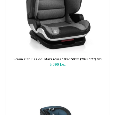
Scaun auto Be Cool Mars i-Size 100 -150cm (7023 Y77) Gri
3.590 Lei