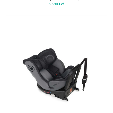
5.590 Lei