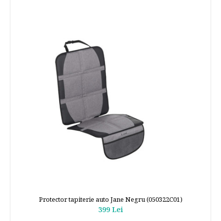
Protector tapiterie auto Jane Negru (050322C01)
399 Lei