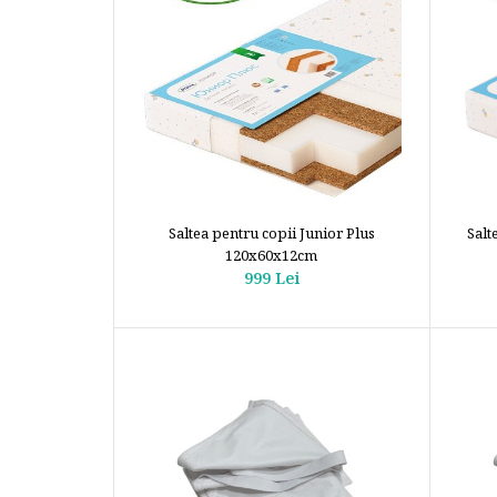
Saltea pentru copii Junior Plus
Salt
120x60x12cm
999 Lei