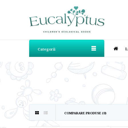
L
Categorii
COMPARARE PRODUSE (0)