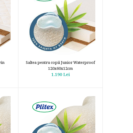
win
Saltea pentru copii Junior Waterproof
120x60x12cm
1.190 Lei