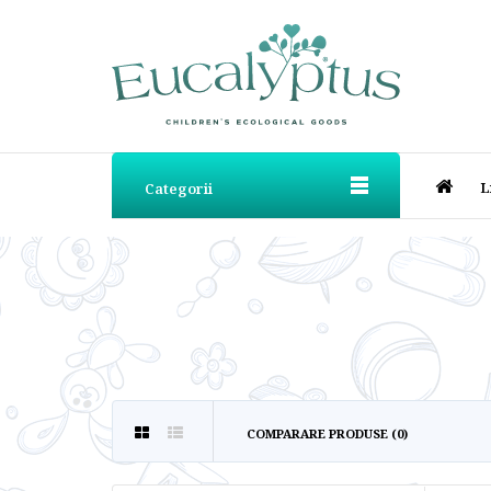
L
Categorii
COMPARARE PRODUSE (0)