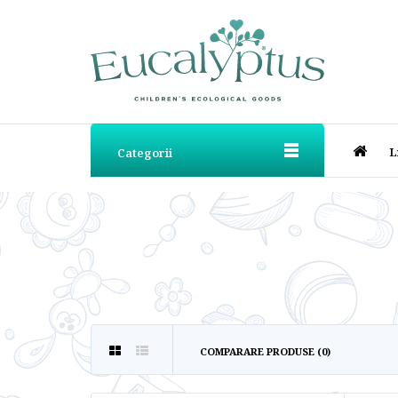
L
Categorii
COMPARARE PRODUSE (0)