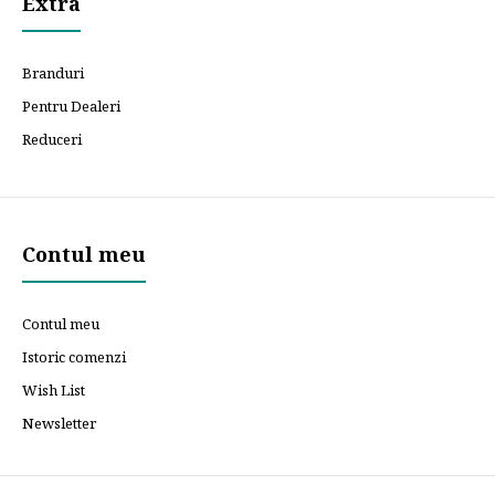
Extra
Branduri
Pentru Dealeri
Reduceri
Contul meu
Contul meu
Istoric comenzi
Wish List
Newsletter