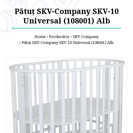
Pătuţ SKV-Company SKV-10
Universal (108001) Alb
Home
Producător
SKV Company
Pătuţ SKV-Company SKV-10 Universal (108001) Alb