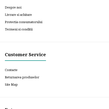
Despre noi
Livrare si achitare
Protectia consumatorului
Termeni si conditii
Customer Service
Contacte
Returnarea produselor
Site Map