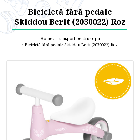
Bicicletă fără pedale
Skiddou Berit (2030022) Roz
Home
Transport pentru copii
Bicicletă fără pedale Skiddou Berit (2030022) Roz