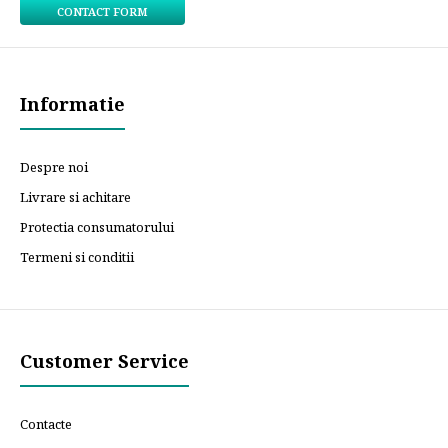
CONTACT FORM
Informatie
Despre noi
Livrare si achitare
Protectia consumatorului
Termeni si conditii
Customer Service
Contacte