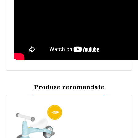
Produse recomandate