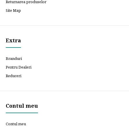
Returnarea produselor
Site Map
Extra
Branduri
Pentru Dealeri
Reduceri
Contul meu
Contul meu