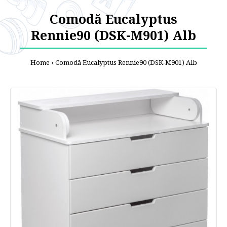
Comodă Eucalyptus
Rennie90 (DSK-M901) Alb
Home
Comodă Eucalyptus Rennie90 (DSK-M901) Alb