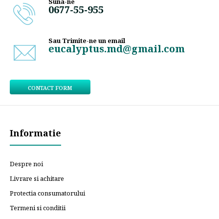
Suna-ne
0677-55-955
Sau Trimite-ne un email
eucalyptus.md@gmail.com
CONTACT FORM
Informatie
Despre noi
Livrare si achitare
Protectia consumatorului
Termeni si conditii