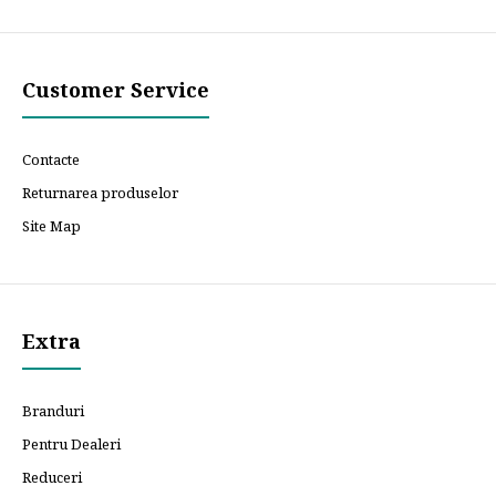
Customer Service
Contacte
Returnarea produselor
Site Map
Extra
Branduri
Pentru Dealeri
Reduceri