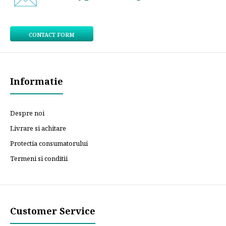
CONTACT FORM
Informatie
Despre noi
Livrare si achitare
Protectia consumatorului
Termeni si conditii
Customer Service