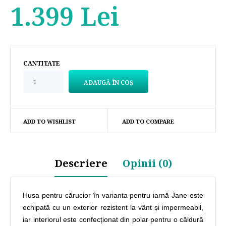
1.399 Lei
CANTITATE
ADD TO WISHLIST
ADD TO COMPARE
Descriere
Opinii (0)
Husa pentru cărucior în varianta pentru iarnă Jane este
echipată cu un exterior rezistent la vânt și impermeabil,
iar interiorul este confecționat din polar pentru o căldură