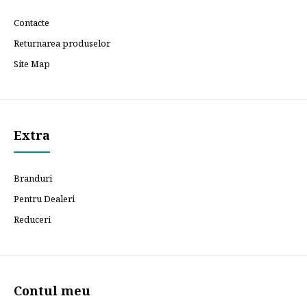
Contacte
Returnarea produselor
Site Map
Extra
Branduri
Pentru Dealeri
Reduceri
Contul meu